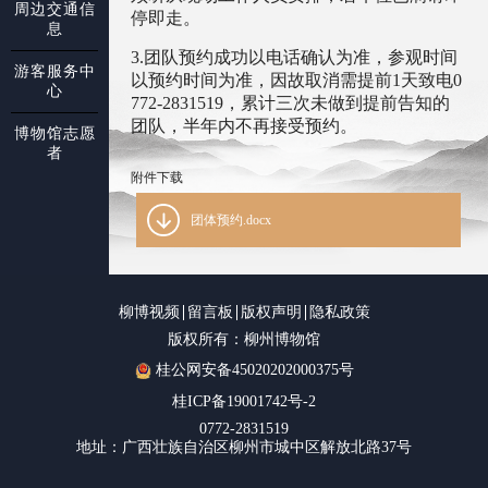
周边交通信
停即走。
息
3.团队预约成功以电话确认为准，参观时间
游客服务中
以预约时间为准，因故取消需提前1天致电0
心
772-2831519，累计三次未做到提前告知的
团队，半年内不再接受预约。
博物馆志愿
者
附件下载
团体预约.docx
柳博视频
留言板
版权声明
隐私政策
版权所有：柳州博物馆
桂公网安备45020202000375号
桂ICP备19001742号-2
0772-2831519
地址：广西壮族自治区柳州市城中区解放北路37号