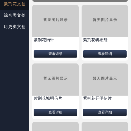
紫荆花文创
综合类文创
历史类文创
紫荆花胸针
紫荆花帆布袋
查看详细
查看详细
紫荆花城明信片
紫荆花开明信片
查看详细
查看详细