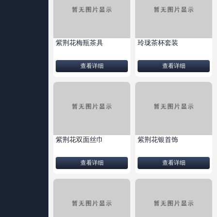
紫荆花梅瓶茶具
玲珑茶杯套装
查看详细
查看详细
紫荆花双面丝巾
紫荆花银首饰
查看详细
查看详细