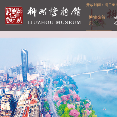
开放时间：周二至周日
博物馆首
页