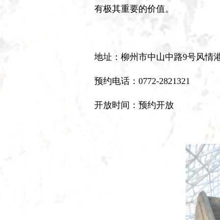
有极其重要的价值。
地址：柳州市中山中路9号风情港3-
预约电话：0772-2821321
开放时间：预约开放