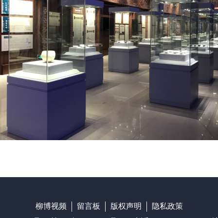
柳博视频
留言板
版权声明
隐私政策