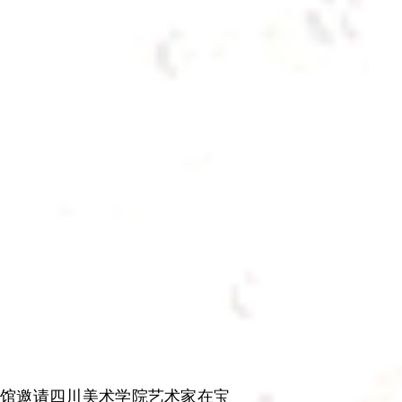
物馆邀请四川美术学院艺术家在宝