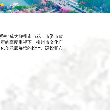
政府的高度重视下，柳州市文化广
文化创意廊展馆的设计、建设和布