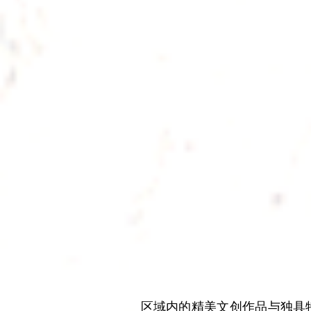
  区域内的精美文创作品与独