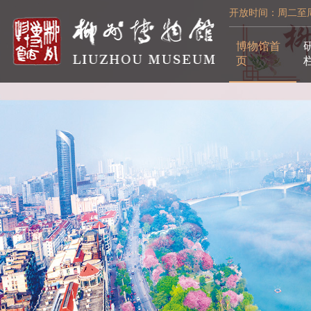
开放时间：周二至周日
博物馆首
页